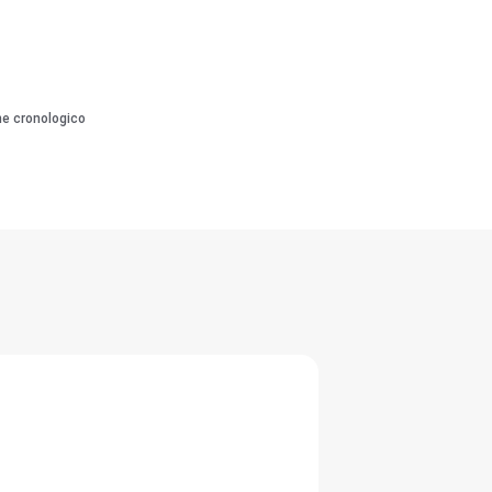
ne cronologico