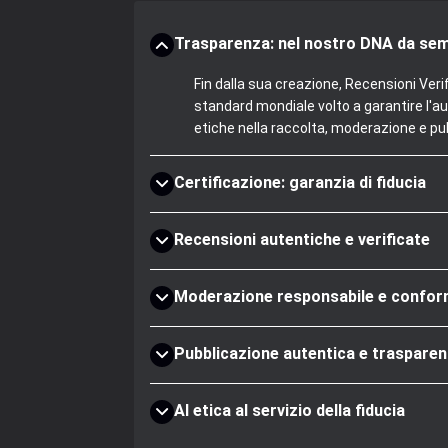
Trasparenza: nel nostro DNA da se
Fin dalla sua creazione, Recensioni Veri
standard mondiale volto a garantire l'au
etiche nella raccolta, moderazione e pub
Certificazione: garanzia di fiducia
Recensioni autentiche e verificate
Moderazione responsabile e confo
Pubblicazione autentica e trasparen
AI etica al servizio della fiducia