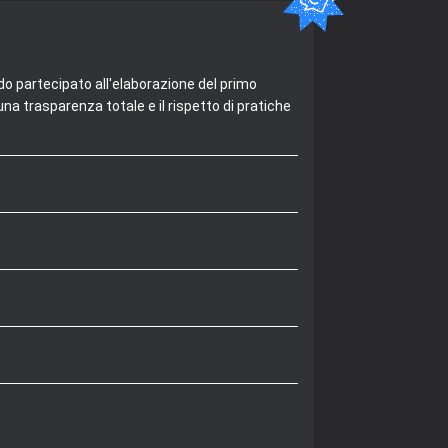
do partecipato all'elaborazione del primo
na trasparenza totale e il rispetto di pratiche