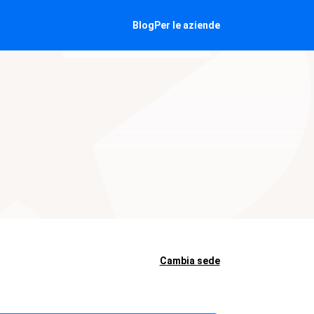
Blog
Per le aziende
Cambia sede