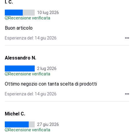
I. C.
10 lug 2026
Recensione verificata
Buon articolo
Esperienza del: 14 giu 2026
Alessandro N.
2 lug 2026
Recensione verificata
Ottimo negozio con tanta scelta di prodotti
Esperienza del: 14 giu 2026
Michel C.
27 giu 2026
Recensione verificata