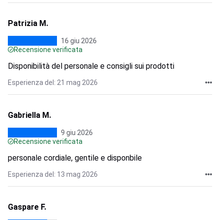
Patrizia M.
16 giu 2026
Recensione verificata
Disponibilità del personale e consigli sui prodotti
Esperienza del: 21 mag 2026
Gabriella M.
9 giu 2026
Recensione verificata
personale cordiale, gentile e disponbile
Esperienza del: 13 mag 2026
Gaspare F.