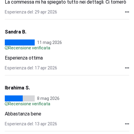
La commessa mi ha spiegato tutto nei dettagli. Ci tornerò
Esperienza del: 29 apr 2026
Sandra B.
11 mag 2026
Recensione verificata
Esperienza ottima
Esperienza del: 17 apr 2026
Ibrahima S.
8 mag 2026
Recensione verificata
Abbastanza bene
Esperienza del: 13 apr 2026