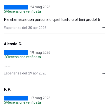
24 mag 2026
Recensione verificata
Parafarmacia con personale qualificato e ottimi prodotti
Esperienza del: 30 apr 2026
Alessio C.
19 mag 2026
Recensione verificata
.........
Esperienza del: 29 apr 2026
P. P.
17 mag 2026
Recensione verificata