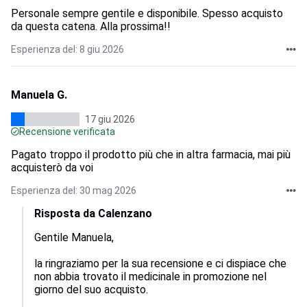
Personale sempre gentile e disponibile. Spesso acquisto
da questa catena. Alla prossima!!
Esperienza del: 8 giu 2026
Manuela G.
17 giu 2026
Recensione verificata
Pagato troppo il prodotto più che in altra farmacia, mai più
acquisterò da voi
Esperienza del: 30 mag 2026
Risposta da Calenzano
Gentile Manuela,

la ringraziamo per la sua recensione e ci dispiace che 
non abbia trovato il medicinale in promozione nel 
giorno del suo acquisto.
