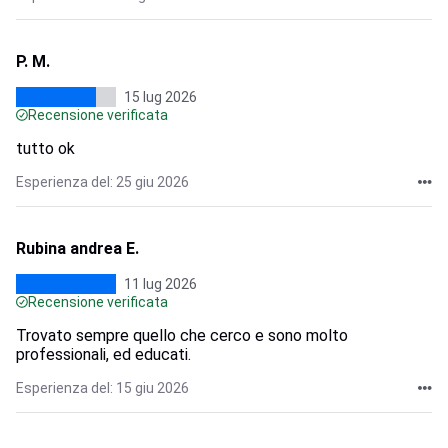
P. M.
15 lug 2026
Recensione verificata
tutto ok
Esperienza del: 25 giu 2026
Rubina andrea E.
11 lug 2026
Recensione verificata
Trovato sempre quello che cerco e sono molto
professionali, ed educati.
Esperienza del: 15 giu 2026