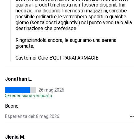
qualora i prodotti richiesti non fossero disponibili in 
negozio, ma disponibili nei nostri magazzini, sarebbe 
possibile ordinarli e le verrebbero spediti in qualche 
giorno (senza costi aggiuntivi) nel punto vendita o alla 
destinazione che preferisce.

Ringraziandola ancora, le auguriamo una serena 
giornata,

Customer Care E’QUI PARAFARMACIE
Jonathan L.
26 mag 2026
Recensione verificata
Buono.
Esperienza del: 8 mag 2026
Jlenia M.