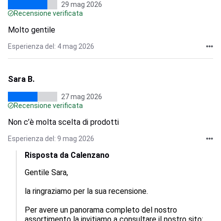
29 mag 2026
Recensione verificata
Molto gentile
Esperienza del: 4 mag 2026
Sara B.
27 mag 2026
Recensione verificata
Non c’è molta scelta di prodotti
Esperienza del: 9 mag 2026
Risposta da Calenzano
Gentile Sara,

la ringraziamo per la sua recensione.

Per avere un panorama completo del nostro 
assortimento la invitiamo a consultare il nostro sito: 