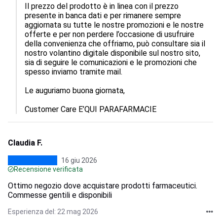
Il prezzo del prodotto è in linea con il prezzo 
presente in banca dati e per rimanere sempre 
aggiornata su tutte le nostre promozioni e le nostre 
offerte e per non perdere l’occasione di usufruire 
della convenienza che offriamo, può consultare sia il 
nostro volantino digitale disponibile sul nostro sito, 
sia di seguire le comunicazioni e le promozioni che 
spesso inviamo tramite mail.

Le auguriamo buona giornata,

Customer Care E’QUI PARAFARMACIE
Claudia F.
16 giu 2026
Recensione verificata
Ottimo negozio dove acquistare prodotti farmaceutici.
Commesse gentili e disponibili
Esperienza del: 22 mag 2026