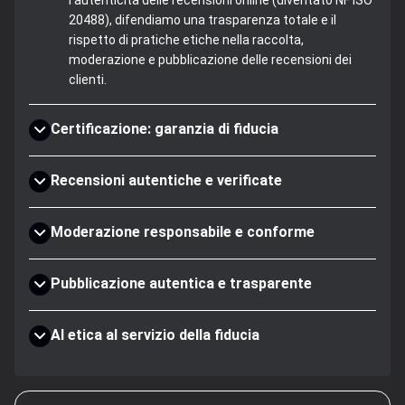
l'autenticità delle recensioni online (diventato NF ISO
20488), difendiamo una trasparenza totale e il
rispetto di pratiche etiche nella raccolta,
moderazione e pubblicazione delle recensioni dei
clienti.
Certificazione: garanzia di fiducia
Recensioni autentiche e verificate
Moderazione responsabile e conforme
Pubblicazione autentica e trasparente
AI etica al servizio della fiducia