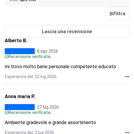
Filtra
Lascia una recensione
Alberto B.
8 ago 2026
Recensione verificata
mi trovo molto bene personale competente educato
Esperienza del: 22 lug 2026
Anna maria P.
27 lug 2026
Recensione verificata
Ambiente gradevole e grande assortimento
Esperienza del: 2 lug 2026