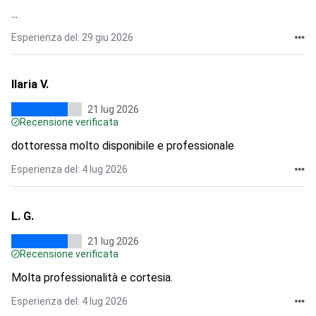
...
Esperienza del: 29 giu 2026
Ilaria V.
21 lug 2026
Recensione verificata
dottoressa molto disponibile e professionale
Esperienza del: 4 lug 2026
L. G.
21 lug 2026
Recensione verificata
Molta professionalità e cortesia.
Esperienza del: 4 lug 2026