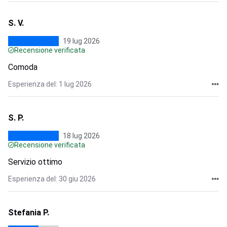
S. V.
19 lug 2026
Recensione verificata
Comoda
Esperienza del: 1 lug 2026
S. P.
18 lug 2026
Recensione verificata
Servizio ottimo
Esperienza del: 30 giu 2026
Stefania P.