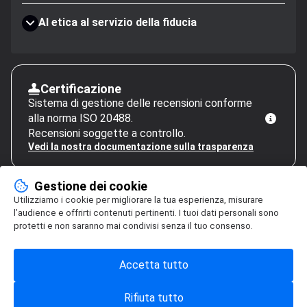
AI etica al servizio della fiducia
Certificazione
Sistema di gestione delle recensioni conforme
alla norma ISO 20488.
Recensioni soggette a controllo.
Vedi la nostra documentazione sulla trasparenza
Gestione dei cookie
Utilizziamo i cookie per migliorare la tua esperienza, misurare
l’audience e offrirti contenuti pertinenti. I tuoi dati personali sono
protetti e non saranno mai condivisi senza il tuo consenso.
Accetta tutto
Rifiuta tutto