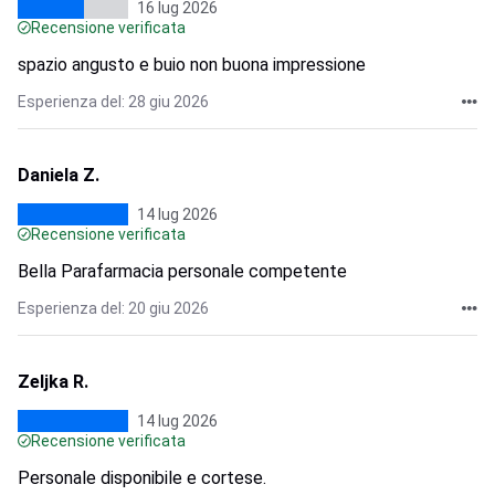
16 lug 2026
Recensione verificata
spazio angusto e buio non buona impressione
Esperienza del: 28 giu 2026
Daniela Z.
14 lug 2026
Recensione verificata
Bella Parafarmacia personale competente
Esperienza del: 20 giu 2026
Zeljka R.
14 lug 2026
Recensione verificata
Personale disponibile e cortese.