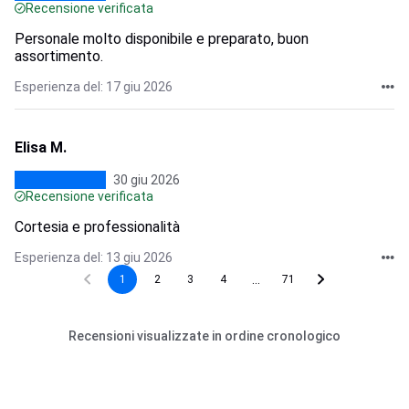
Recensione verificata
Personale molto disponibile e preparato, buon
assortimento.
Esperienza del: 17 giu 2026
Elisa M.
30 giu 2026
Recensione verificata
Cortesia e professionalità
Esperienza del: 13 giu 2026
...
1
2
3
4
71
Recensioni visualizzate in ordine cronologico