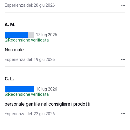
Esperienza del: 20 giu 2026
A. M.
13 lug 2026
Recensione verificata
Non male
Esperienza del: 19 giu 2026
C. L.
10 lug 2026
Recensione verificata
personale gentile nel consigliare i prodotti
Esperienza del: 22 giu 2026