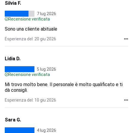
Silvia F.
7 lug 2026
Recensione verificata
Sono una cliente abituale
Esperienza del: 20 giu 2026
Lidia D.
5 lug 2026
Recensione verificata
Mi trovo molto bene. Il personale è molto qualificato e ti
dà consigli.
Esperienza del: 10 giu 2026
Sara G.
4 lug 2026