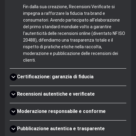
Fin dalla sua creazione, Recensioni Verificate si
impegna a rafforzare la fiducia tra brand e
consumatori. Avendo partecipato all'elaborazione
del primo standard mondiale volto a garantire
l'autenticità delle recensioni online (diventato NF ISO
20488), difendiamo una trasparenza totale e il
rispetto di pratiche etiche nella raccolta,
moderazione e pubblicazione delle recensioni dei
clienti.
Certificazione: garanzia di fiducia
Recensioni autentiche e verificate
Moderazione responsabile e conforme
Pubblicazione autentica e trasparente