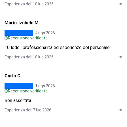
Esperienza del: 18 lug 2026
Maria-Izabela M.
4 ago 2026
Recensione verificata
10 lode , professionalità ed esperienze del personale.
Esperienza del: 18 lug 2026
Carlo C.
1 ago 2026
Recensione verificata
Ben assortita
Esperienza del: 7 lug 2026