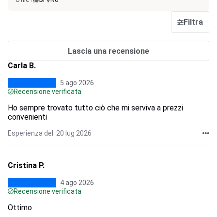
Filtra
Lascia una recensione
Carla B.
5 ago 2026
Recensione verificata
Ho sempre trovato tutto ciò che mi serviva a prezzi
convenienti
Esperienza del: 20 lug 2026
Cristina P.
4 ago 2026
Recensione verificata
Ottimo