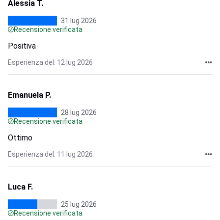
Alessia T.
31 lug 2026
Recensione verificata
Positiva
Esperienza del: 12 lug 2026
Emanuela P.
28 lug 2026
Recensione verificata
Ottimo
Esperienza del: 11 lug 2026
Luca F.
25 lug 2026
Recensione verificata