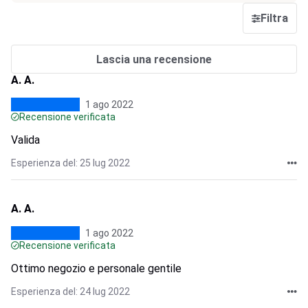
Filtra
Lascia una recensione
A. A.
1 ago 2022
Recensione verificata
Valida
Esperienza del: 25 lug 2022
A. A.
1 ago 2022
Recensione verificata
Ottimo negozio e personale gentile
Esperienza del: 24 lug 2022