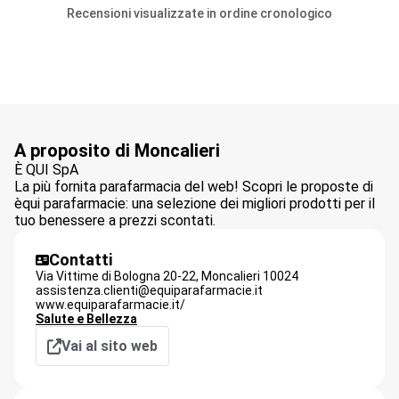
Recensioni visualizzate in ordine cronologico
A proposito di Moncalieri
È QUI SpA
La più fornita parafarmacia del web! Scopri le proposte di
èqui parafarmacie: una selezione dei migliori prodotti per il
tuo benessere a prezzi scontati.
Contatti
Via Vittime di Bologna 20-22,
Moncalieri
10024
assistenza.clienti@equiparafarmacie.it
www.equiparafarmacie.it/
Salute e Bellezza
Vai al sito web