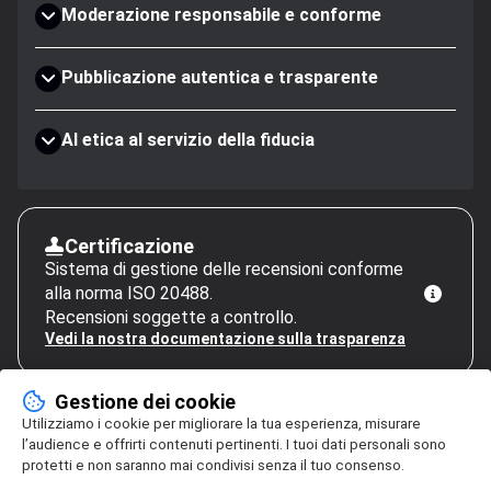
Moderazione responsabile e conforme
Pubblicazione autentica e trasparente
AI etica al servizio della fiducia
Certificazione
Sistema di gestione delle recensioni conforme
alla norma ISO 20488.
Recensioni soggette a controllo.
Vedi la nostra documentazione sulla trasparenza
Gestione dei cookie
Utilizziamo i cookie per migliorare la tua esperienza, misurare
l’audience e offrirti contenuti pertinenti. I tuoi dati personali sono
protetti e non saranno mai condivisi senza il tuo consenso.