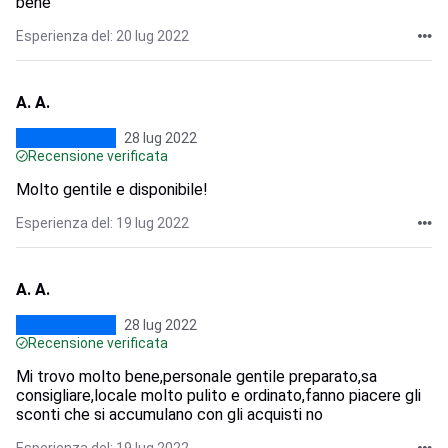
bene
Esperienza del: 20 lug 2022
A. A.
28 lug 2022
Recensione verificata
Molto gentile e disponibile!
Esperienza del: 19 lug 2022
A. A.
28 lug 2022
Recensione verificata
Mi trovo molto bene,personale gentile preparato,sa
consigliare,locale molto pulito e ordinato,fanno piacere gli
sconti che si accumulano con gli acquisti no