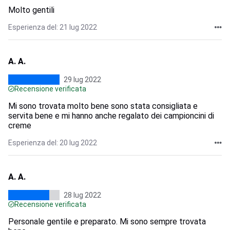
Molto gentili
Esperienza del: 21 lug 2022
A. A.
29 lug 2022
Recensione verificata
Mi sono trovata molto bene sono stata consigliata e
servita bene e mi hanno anche regalato dei campioncini di
creme
Esperienza del: 20 lug 2022
A. A.
28 lug 2022
Recensione verificata
Personale gentile e preparato. Mi sono sempre trovata