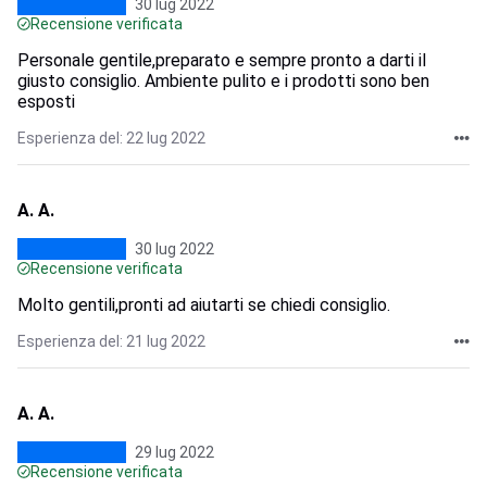
30 lug 2022
Recensione verificata
Personale gentile,preparato e sempre pronto a darti il
giusto consiglio. Ambiente pulito e i prodotti sono ben
esposti
Esperienza del: 22 lug 2022
A. A.
30 lug 2022
Recensione verificata
Molto gentili,pronti ad aiutarti se chiedi consiglio.
Esperienza del: 21 lug 2022
A. A.
29 lug 2022
Recensione verificata