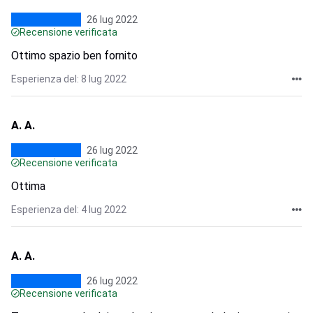
26 lug 2022
Recensione verificata
Ottimo spazio ben fornito
Esperienza del: 8 lug 2022
A. A.
26 lug 2022
Recensione verificata
Ottima
Esperienza del: 4 lug 2022
A. A.
26 lug 2022
Recensione verificata