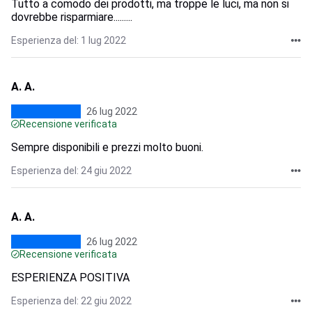
Tutto a comodo dei prodotti, ma troppe le luci, ma non si
dovrebbe risparmiare.........
Esperienza del: 1 lug 2022
A. A.
26 lug 2022
Recensione verificata
Sempre disponibili e prezzi molto buoni.
Esperienza del: 24 giu 2022
A. A.
26 lug 2022
Recensione verificata
ESPERIENZA POSITIVA
Esperienza del: 22 giu 2022