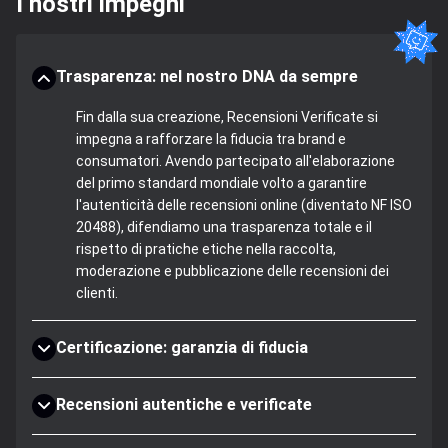
I nostri impegni
Trasparenza: nel nostro DNA da sempre
Fin dalla sua creazione, Recensioni Verificate si
impegna a rafforzare la fiducia tra brand e
consumatori. Avendo partecipato all'elaborazione
del primo standard mondiale volto a garantire
l'autenticità delle recensioni online (diventato NF ISO
20488), difendiamo una trasparenza totale e il
rispetto di pratiche etiche nella raccolta,
moderazione e pubblicazione delle recensioni dei
clienti.
Certificazione: garanzia di fiducia
Recensioni autentiche e verificate