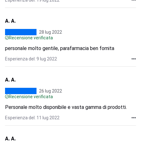
Esperienza del: 19 lug 2022
A. A.
28 lug 2022
Recensione verificata
personale molto gentile, parafarmacia ben fornita
Esperienza del: 9 lug 2022
A. A.
26 lug 2022
Recensione verificata
Personale molto disponibile e vasta gamma di prodotti.
Esperienza del: 11 lug 2022
A. A.