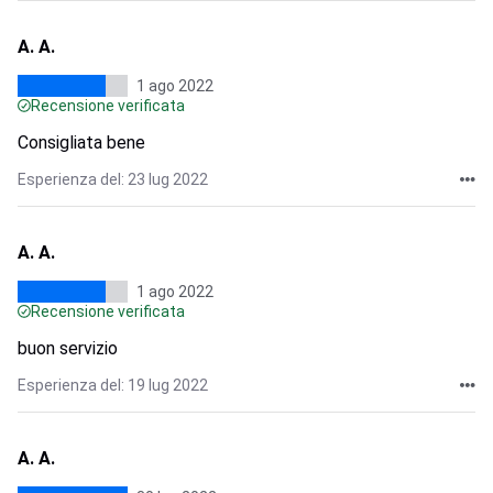
A. A.
1 ago 2022
Recensione verificata
Consigliata bene
Esperienza del: 23 lug 2022
A. A.
1 ago 2022
Recensione verificata
buon servizio
Esperienza del: 19 lug 2022
A. A.