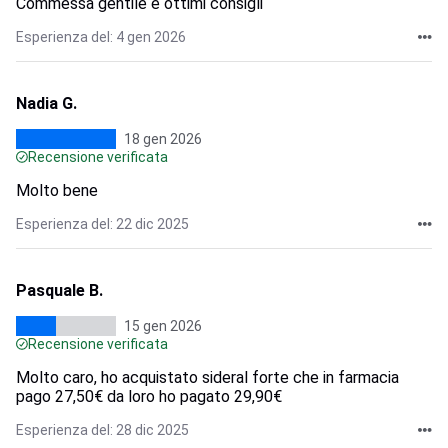
Commessa gentile e ottimi consigli
Esperienza del: 4 gen 2026
Nadia G.
18 gen 2026
Recensione verificata
Molto bene
Esperienza del: 22 dic 2025
Pasquale B.
15 gen 2026
Recensione verificata
Molto caro, ho acquistato sideral forte che in farmacia
pago 27,50€ da loro ho pagato 29,90€
Esperienza del: 28 dic 2025