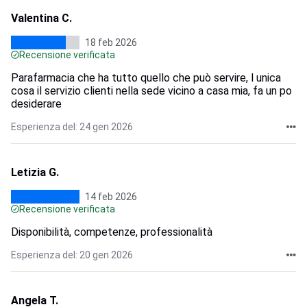
Valentina C.
18 feb 2026
Recensione verificata
Parafarmacia che ha tutto quello che può servire, l unica
cosa il servizio clienti nella sede vicino a casa mia, fa un po
desiderare
Esperienza del: 24 gen 2026
Letizia G.
14 feb 2026
Recensione verificata
Disponibilità, competenze, professionalità
Esperienza del: 20 gen 2026
Angela T.