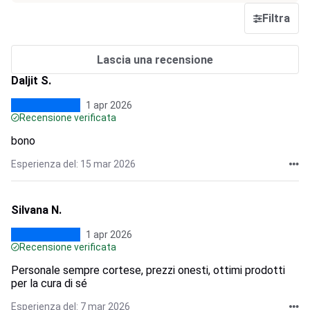
Filtra
Lascia una recensione
Daljit S.
1 apr 2026
Recensione verificata
bono
Esperienza del: 15 mar 2026
Silvana N.
1 apr 2026
Recensione verificata
Personale sempre cortese, prezzi onesti, ottimi prodotti
per la cura di sé
Esperienza del: 7 mar 2026