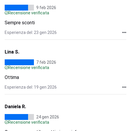
9 feb 2026
Recensione verificata
Sempre sconti
Esperienza del: 23 gen 2026
Lina S.
7 feb 2026
Recensione verificata
Ottima
Esperienza del: 19 gen 2026
Daniela R.
24 gen 2026
Recensione verificata