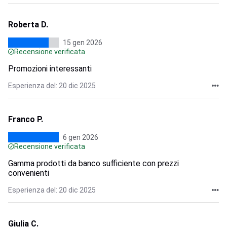
Roberta D.
15 gen 2026
Recensione verificata
Promozioni interessanti
Esperienza del: 20 dic 2025
Franco P.
6 gen 2026
Recensione verificata
Gamma prodotti da banco sufficiente con prezzi
convenienti
Esperienza del: 20 dic 2025
Giulia C.