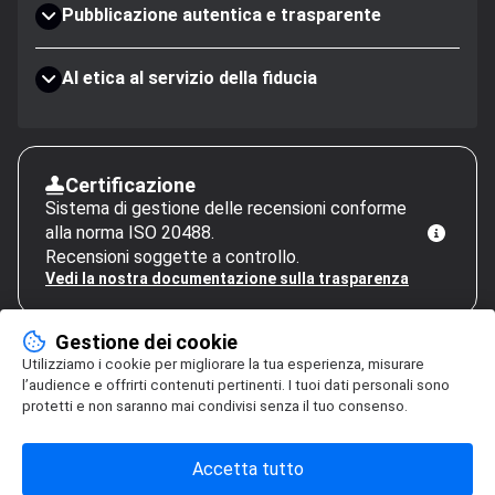
Pubblicazione autentica e trasparente
AI etica al servizio della fiducia
Certificazione
Sistema di gestione delle recensioni conforme
alla norma ISO 20488.
Recensioni soggette a controllo.
Vedi la nostra documentazione sulla trasparenza
Gestione dei cookie
Utilizziamo i cookie per migliorare la tua esperienza, misurare
l’audience e offrirti contenuti pertinenti. I tuoi dati personali sono
protetti e non saranno mai condivisi senza il tuo consenso.
Accetta tutto