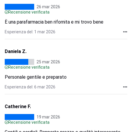
26 mar 2026
Recensione verificata
È una parafarmacia ben rifornita e mi trovo bene
Esperienza del: 1 mar 2026
Daniela Z.
25 mar 2026
Recensione verificata
Personale gentile e preparato
Esperienza del: 6 mar 2026
Catherine F.
19 mar 2026
Recensione verificata