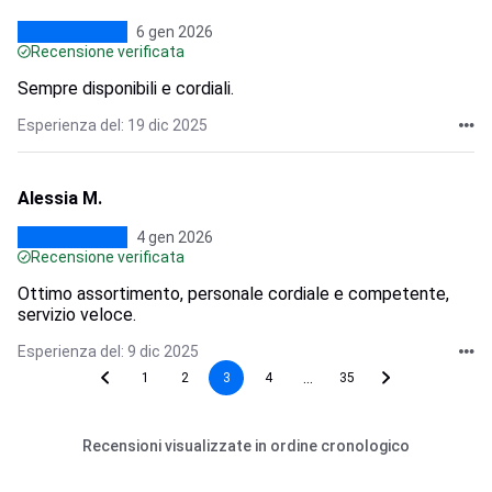
6 gen 2026
Recensione verificata
Sempre disponibili e cordiali.
Esperienza del: 19 dic 2025
Alessia M.
4 gen 2026
Recensione verificata
Ottimo assortimento, personale cordiale e competente,
servizio veloce.
Esperienza del: 9 dic 2025
...
1
2
3
4
35
Recensioni visualizzate in ordine cronologico