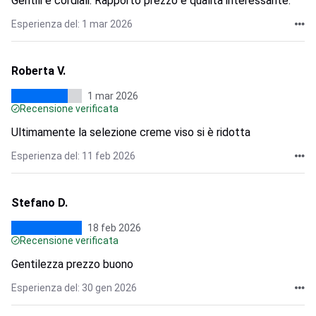
Gentili e cordiali. Rapporto prezzo e qualità interessante.
Esperienza del: 1 mar 2026
Roberta V.
1 mar 2026
Recensione verificata
Ultimamente la selezione creme viso si è ridotta
Esperienza del: 11 feb 2026
Stefano D.
18 feb 2026
Recensione verificata
Gentilezza prezzo buono
Esperienza del: 30 gen 2026