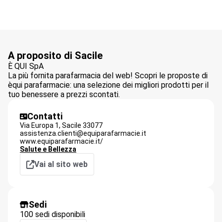
A proposito di Sacile
È QUI SpA
La più fornita parafarmacia del web! Scopri le proposte di
èqui parafarmacie: una selezione dei migliori prodotti per il
tuo benessere a prezzi scontati.
Contatti
Via Europa 1,
Sacile
33077
assistenza.clienti@equiparafarmacie.it
www.equiparafarmacie.it/
Salute e Bellezza
Vai al sito web
Sedi
100 sedi disponibili