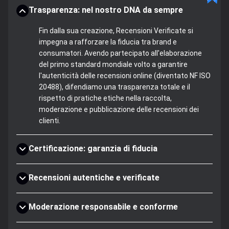
Trasparenza: nel nostro DNA da sempre
Fin dalla sua creazione, Recensioni Verificate si
impegna a rafforzare la fiducia tra brand e
consumatori. Avendo partecipato all'elaborazione
del primo standard mondiale volto a garantire
l'autenticità delle recensioni online (diventato NF ISO
20488), difendiamo una trasparenza totale e il
rispetto di pratiche etiche nella raccolta,
moderazione e pubblicazione delle recensioni dei
clienti.
Certificazione: garanzia di fiducia
Recensioni autentiche e verificate
Moderazione responsabile e conforme