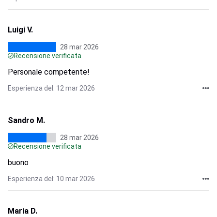
Luigi V.
28 mar 2026
Recensione verificata
Personale competente!
Esperienza del: 12 mar 2026
Sandro M.
28 mar 2026
Recensione verificata
buono
Esperienza del: 10 mar 2026
Maria D.